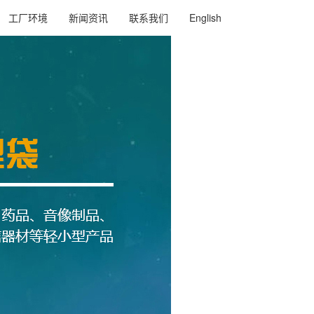
工厂环境
新闻资讯
联系我们
English