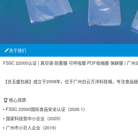
关于我们
FSSC 22000认证 | 真空袋·防雾膜·可呼吸膜·POF收缩膜·保鲜膜 | 
【合玉盛包装】成立于2008年，位于广州白云万洋科技城，专注食品级
🏆 核心资质
• FSSC 22000国际食品安全认证（2026.1）
• 国家科技型中小企业（2025）
• 广州市小巨人企业（2019）