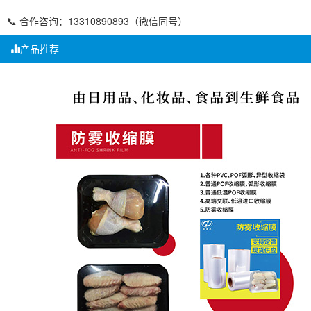
📞 合作咨询：13310890893（微信同号）
产品推荐