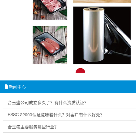
新闻中心
合玉盛公司成立多久了？有什么资质认证？
FSSC 22000认证意味着什么？对客户有什么好处？
合玉盛主要服务哪些行业？