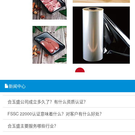
新闻中心
合玉盛公司成立多久了？有什么资质认证？
FSSC 22000认证意味着什么？对客户有什么好处？
合玉盛主要服务哪些行业？