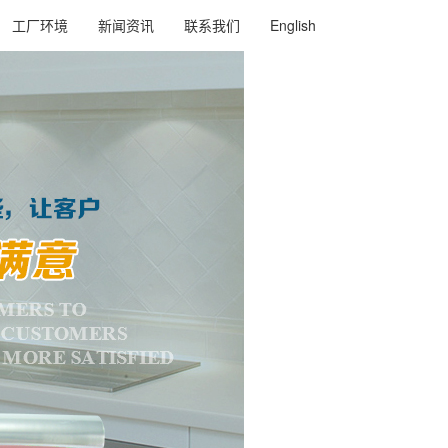
工厂环境
新闻资讯
联系我们
English