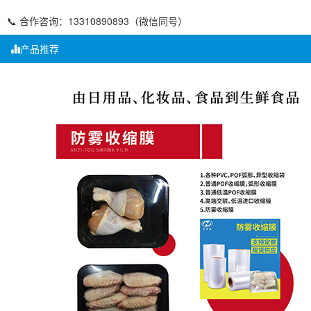
📞 合作咨询：13310890893（微信同号）
产品推荐